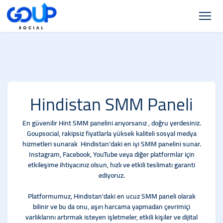
Hindistan SMM Paneli
En güvenilir Hint SMM panelini arıyorsanız , doğru yerdesiniz.
Goupsocial, rakipsiz fiyatlarla yüksek kaliteli sosyal medya
hizmetleri sunarak Hindistan'daki en iyi SMM panelini sunar.
Instagram, Facebook, YouTube veya diğer platformlar için
etkileşime ihtiyacınız olsun, hızlı ve etkili teslimatı garanti
ediyoruz.
Platformumuz, Hindistan'daki en ucuz SMM paneli olarak
bilinir ve bu da onu, aşırı harcama yapmadan çevrimiçi
varlıklarını artırmak isteyen işletmeler, etkili kişiler ve dijital