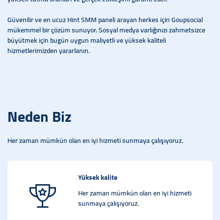
Güvenilir ve en ucuz Hint SMM paneli arayan herkes için Goupsocial
mükemmel bir çözüm sunuyor. Sosyal medya varlığınızı zahmetsizce
büyütmek için bugün uygun maliyetli ve yüksek kaliteli
hizmetlerimizden yararlanın.
Neden Biz
Her zaman mümkün olan en iyi hizmeti sunmaya çalışıyoruz.
Yüksek kalite
Her zaman mümkün olan en iyi hizmeti
sunmaya çalışıyoruz.