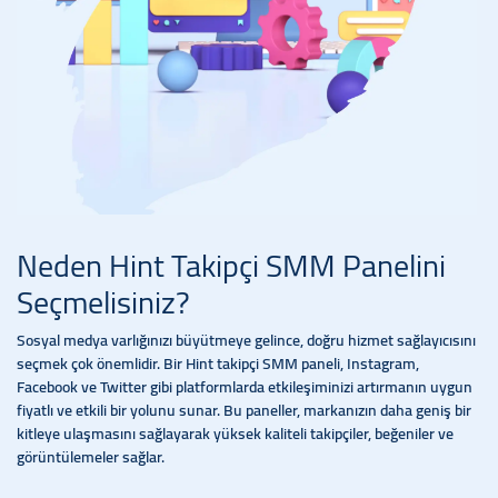
Neden Hint Takipçi SMM Panelini
Seçmelisiniz?
Sosyal medya varlığınızı büyütmeye gelince, doğru hizmet sağlayıcısını
seçmek çok önemlidir. Bir Hint takipçi SMM paneli, Instagram,
Facebook ve Twitter gibi platformlarda etkileşiminizi artırmanın uygun
fiyatlı ve etkili bir yolunu sunar. Bu paneller, markanızın daha geniş bir
kitleye ulaşmasını sağlayarak yüksek kaliteli takipçiler, beğeniler ve
görüntülemeler sağlar.