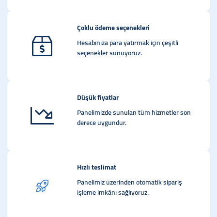
Çoklu ödeme seçenekleri
Hesabınıza para yatırmak için çeşitli
seçenekler sunuyoruz.
Düşük fiyatlar
Panelimizde sunulan tüm hizmetler son
derece uygundur.
Hızlı teslimat
Panelimiz üzerinden otomatik sipariş
işleme imkânı sağlıyoruz.