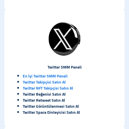
Twitter SMM Paneli
En İyi Twitter SMM Paneli
Twitter Takipçisi Satın Al
Twitter NFT Takipçisi Satın Al
Twitter Beğenisi Satın Al
Twitter Retweet Satın Al
Twitter Görüntülenmesi Satın Al
Twitter Space Dinleyicisi Satın Al