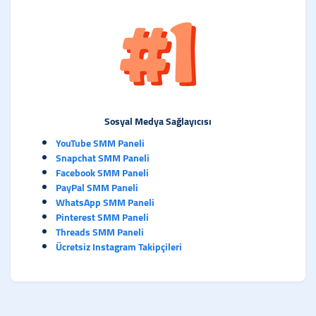
Sosyal Medya Sağlayıcısı
YouTube SMM Paneli
Snapchat SMM Paneli
Facebook SMM Paneli
PayPal SMM Paneli
WhatsApp SMM Paneli
Pinterest SMM Paneli
Threads SMM Paneli
Ücretsiz Instagram Takipçileri