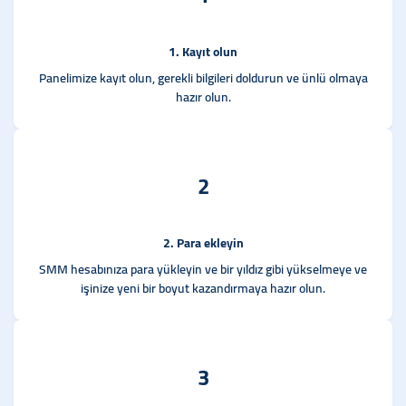
1. Kayıt olun
Panelimize kayıt olun, gerekli bilgileri doldurun ve ünlü olmaya
hazır olun.
2
2. Para ekleyin
SMM hesabınıza para yükleyin ve bir yıldız gibi yükselmeye ve
işinize yeni bir boyut kazandırmaya hazır olun.
3