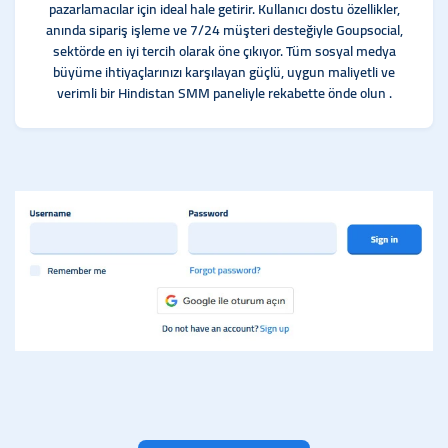
pazarlamacılar için ideal hale getirir. Kullanıcı dostu özellikler,
anında sipariş işleme ve 7/24 müşteri desteğiyle Goupsocial,
sektörde en iyi tercih olarak öne çıkıyor. Tüm sosyal medya
büyüme ihtiyaçlarınızı karşılayan güçlü, uygun maliyetli ve
verimli bir Hindistan SMM paneliyle rekabette önde olun .