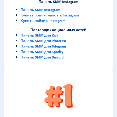
Панель SMM Instagram
Панель SMM Instagram
Купить подписчиков в Instagram
Купить лайки в Instagram
Поставщик социальных сетей
Панель SMM для Kick
Панель SMM для Pinterest
Панель SMM для Telegram
Панель SMM для Spotify
Панель SMM для Discord