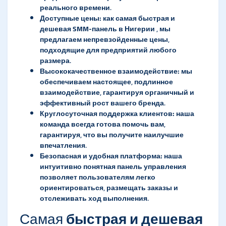
реального времени.
Доступные цены:
как самая
быстрая и
дешевая SMM-панель в Нигерии
, мы
предлагаем непревзойденные цены,
подходящие для предприятий любого
размера.
Высококачественное взаимодействие:
мы
обеспечиваем настоящее, подлинное
взаимодействие, гарантируя органичный и
эффективный рост вашего бренда.
Круглосуточная поддержка клиентов:
наша
команда всегда готова помочь вам,
гарантируя, что вы получите наилучшие
впечатления.
Безопасная и удобная платформа:
наша
интуитивно понятная панель управления
позволяет пользователям легко
ориентироваться, размещать заказы и
отслеживать ход выполнения.
Самая
быстрая и дешевая