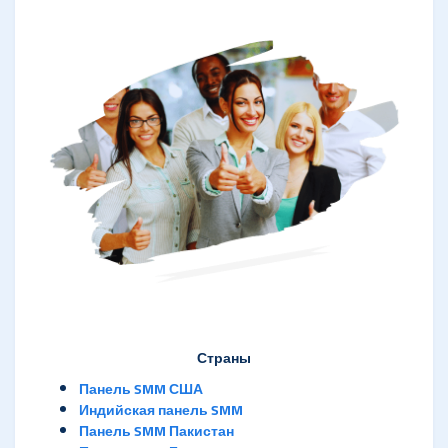
Страны
Панель SMM США
Индийская панель SMM
Панель SMM Пакистан