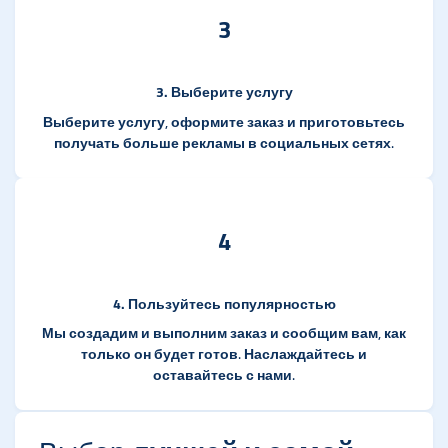
3
3. Выберите услугу
Выберите услугу, оформите заказ и приготовьтесь
получать больше рекламы в социальных сетях.
4
4. Пользуйтесь популярностью
Мы создадим и выполним заказ и сообщим вам, как
только он будет готов. Наслаждайтесь и
оставайтесь с нами.