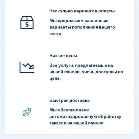
Несколько вариантов оплаты
Мы предлагаем различные
варианты пополнения вашего
счета.
Низкие цены
Все услуги, предлагаемые на
нашей панели, очень доступны по
цене.
Быстрая доставка
Мы обеспечиваем
автоматизированную обработку
заказов на нашей панели.