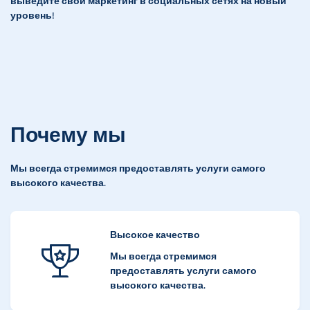
выведите свой маркетинг в социальных сетях на новый
уровень!
Почему мы
Мы всегда стремимся предоставлять услуги самого
высокого качества.
Высокое качество
Мы всегда стремимся
предоставлять услуги самого
высокого качества.