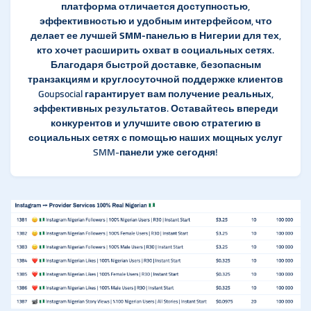
платформа отличается доступностью,
эффективностью и удобным интерфейсом, что
делает ее
лучшей SMM-панелью в Нигерии
для тех,
кто хочет расширить охват в социальных сетях.
Благодаря быстрой доставке, безопасным
транзакциям и круглосуточной поддержке клиентов
Goupsocial гарантирует вам получение реальных,
эффективных результатов. Оставайтесь впереди
конкурентов и улучшите свою стратегию в
социальных сетях с помощью наших мощных услуг
SMM-панели уже сегодня!