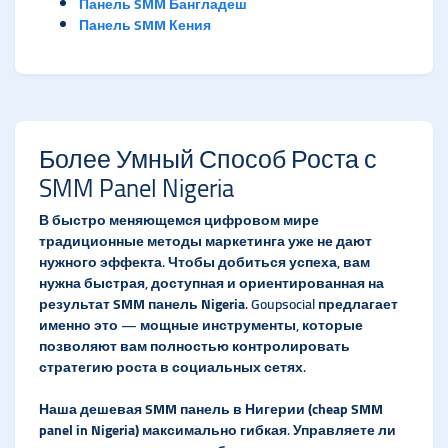
Панель SMM Бангладеш
Панель SMM Кения
Более Умный Способ Роста с
SMM Panel Nigeria
В быстро меняющемся цифровом мире
традиционные методы маркетинга уже не дают
нужного эффекта. Чтобы добиться успеха, вам
нужна быстрая, доступная и ориентированная на
результат
SMM панель Nigeria
. Goupsocial предлагает
именно это — мощные инструменты, которые
позволяют вам полностью контролировать
стратегию роста в социальных сетях.
Наша
дешевая SMM панель в Нигерии (cheap SMM
panel in Nigeria)
максимально гибкая. Управляете ли