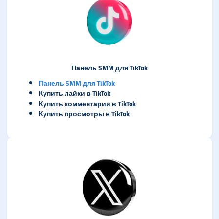
Панель SMM для TikTok
Панель SMM для TikTok
Купить лайки в TikTok
Купить комментарии в TikTok
Купить просмотры в TikTok