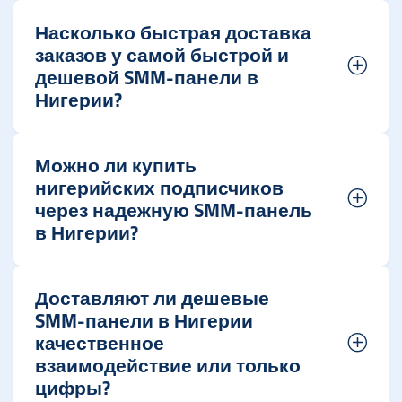
Насколько быстрая доставка
заказов у самой быстрой и
дешевой SMM-панели в
Нигерии?
Можно ли купить
нигерийских подписчиков
через надежную SMM-панель
в Нигерии?
Доставляют ли дешевые
SMM-панели в Нигерии
качественное
взаимодействие или только
цифры?