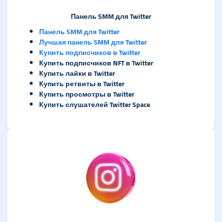
Панель SMM для Twitter
Панель SMM для Twitter
Лучшая панель SMM для Twitter
Купить подписчиков в Twitter
Купить подписчиков NFT в Twitter
Купить лайки в Twitter
Купить ретвиты в Twitter
Купить просмотры в Twitter
Купить слушателей Twitter Space