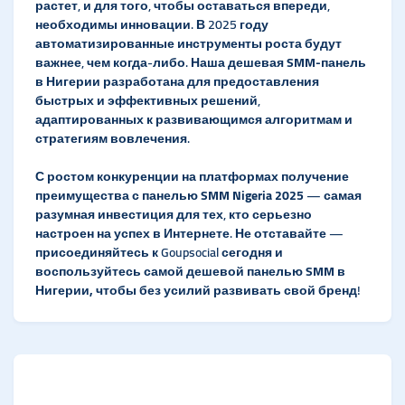
растет, и для того, чтобы оставаться впереди,
необходимы инновации. В 2025 году
автоматизированные инструменты роста будут
важнее, чем когда-либо. Наша
дешевая SMM-панель
в Нигерии
разработана для предоставления
быстрых и эффективных решений,
адаптированных к развивающимся алгоритмам и
стратегиям вовлечения.
С ростом конкуренции на платформах получение
преимущества с
панелью SMM Nigeria 2025
— самая
разумная инвестиция для тех, кто серьезно
настроен на успех в Интернете. Не отставайте —
присоединяйтесь к Goupsocial сегодня и
воспользуйтесь самой
дешевой панелью SMM в
Нигерии,
чтобы без усилий развивать свой бренд!