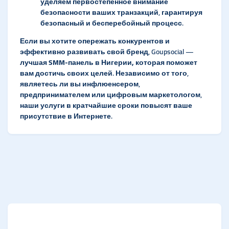
уделяем первостепенное внимание
безопасности ваших транзакций, гарантируя
безопасный и бесперебойный процесс.
Если вы хотите опережать конкурентов и
эффективно развивать свой бренд, Goupsocial —
лучшая SMM-панель в Нигерии,
которая поможет
вам достичь своих целей. Независимо от того,
являетесь ли вы инфлюенсером,
предпринимателем или цифровым маркетологом,
наши услуги в кратчайшие сроки повысят ваше
присутствие в Интернете.