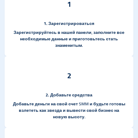
1
1. Зарегистрироваться
Зарегистрируйтесь в нашей панели, заполните все
необходимые данные и приготовьтесь стать
знаменитым.
2
2. Добавьте средства
Добавьте деньги на свой счет SMM и будьте готовы
взлететь как звезда и вывести свой бизнес на
новую высоту.