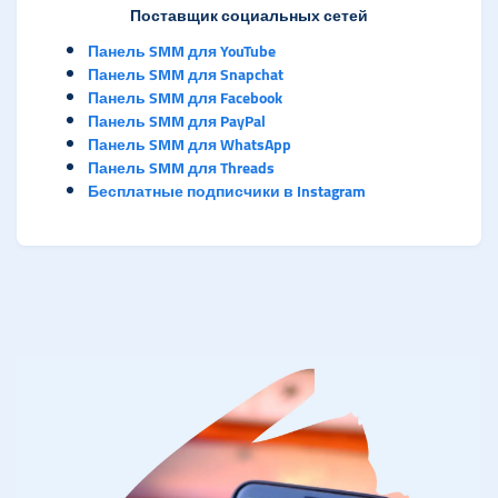
Поставщик социальных сетей
Панель SMM для YouTube
Панель SMM для Snapchat
Панель SMM для Facebook
Панель SMM для PayPal
Панель SMM для WhatsApp
Панель SMM для Threads
Бесплатные подписчики в Instagram