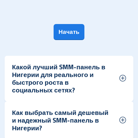
Начать
Какой лучший SMM-панель в
Нигерии для реального и
быстрого роста в
социальных сетях?
Как выбрать самый дешевый
и надежный SMM-панель в
Нигерии?