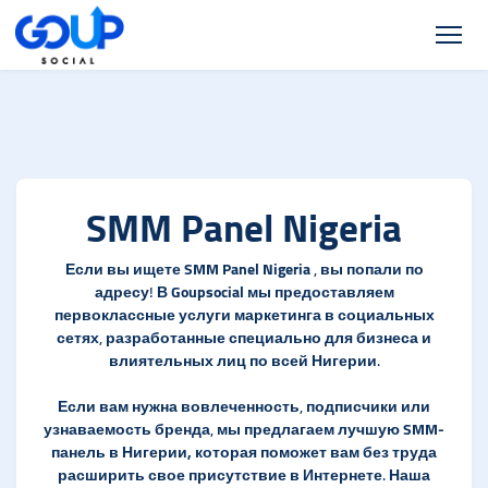
SMM Panel Nigeria
Если вы ищете
SMM Panel Nigeria
, вы попали по
адресу! В
Goupsocial
мы предоставляем
первоклассные услуги маркетинга в социальных
сетях, разработанные специально для бизнеса и
влиятельных лиц по всей Нигерии.
Если вам нужна вовлеченность, подписчики или
узнаваемость бренда, мы предлагаем
лучшую SMM-
панель в Нигерии,
которая поможет вам без труда
расширить свое присутствие в Интернете. Наша