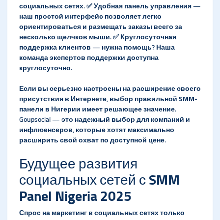
социальных сетях. ✅
Удобная панель управления
—
наш простой интерфейс позволяет легко
ориентироваться и размещать заказы всего за
несколько щелчков мыши. ✅
Круглосуточная
поддержка клиентов
— нужна помощь? Наша
команда экспертов поддержки доступна
круглосуточно.
Если вы серьезно настроены на расширение своего
присутствия в Интернете, выбор правильной
SMM-
панели в Нигерии
имеет решающее значение.
Goupsocial — это надежный выбор для компаний и
инфлюенсеров, которые хотят максимально
расширить свой охват по доступной цене.
Будущее развития
социальных сетей с
SMM
Panel Nigeria 2025
Спрос на маркетинг в социальных сетях только