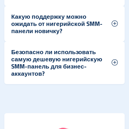
Какую поддержку можно
ожидать от нигерийской SMM-
панели новичку?
Безопасно ли использовать
самую дешевую нигерийскую
SMM-панель для бизнес-
аккаунтов?