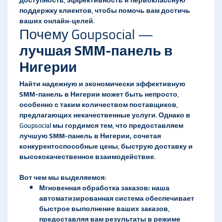
поддержку клиентов, чтобы помочь вам достичь
ваших онлайн-целей.
Почему Goupsocial —
лучшая SMM-панель в
Нигерии
Найти надежную и экономически эффективную
SMM-панель в Нигерии
может быть непросто,
особенно с таким количеством поставщиков,
предлагающих некачественные услуги. Однако в
Goupsocial мы гордимся тем, что предоставляем
лучшую SMM-панель в Нигерии,
сочетая
конкурентоспособные цены, быструю доставку и
высококачественное взаимодействие.
Вот чем мы выделяемся:
Мгновенная обработка заказов:
наша
автоматизированная система обеспечивает
быстрое выполнение ваших заказов,
предоставляя вам результаты в режиме