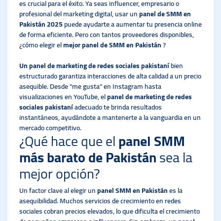
es crucial para el éxito. Ya seas influencer, empresario o
profesional del marketing digital, usar un
panel de SMM en
Pakistán 2025
puede ayudarte a aumentar tu presencia online
de forma eficiente. Pero con tantos proveedores disponibles,
¿cómo elegir el
mejor panel de SMM en Pakistán
?
Un panel de marketing de redes sociales pakistaní
bien
estructurado garantiza interacciones de alta calidad a un precio
asequible. Desde "me gusta" en Instagram hasta
visualizaciones en YouTube, el
panel de marketing de redes
sociales pakistaní
adecuado te brinda resultados
instantáneos, ayudándote a mantenerte a la vanguardia en un
mercado competitivo.
¿Qué hace que el
panel SMM
más barato de Pakistán
sea la
mejor opción?
Un factor clave al elegir un
panel SMM en Pakistán
es la
asequibilidad. Muchos servicios de crecimiento en redes
sociales cobran precios elevados, lo que dificulta el crecimiento