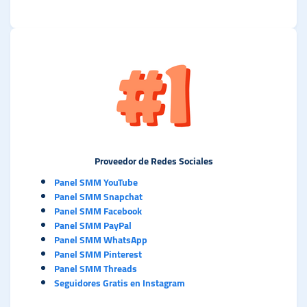
Proveedor de Redes Sociales
Panel SMM YouTube
Panel SMM Snapchat
Panel SMM Facebook
Panel SMM PayPal
Panel SMM WhatsApp
Panel SMM Pinterest
Panel SMM Threads
Seguidores Gratis en Instagram