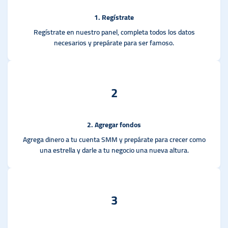
1. Regístrate
Regístrate en nuestro panel, completa todos los datos
necesarios y prepárate para ser famoso.
2
2. Agregar fondos
Agrega dinero a tu cuenta SMM y prepárate para crecer como
una estrella y darle a tu negocio una nueva altura.
3