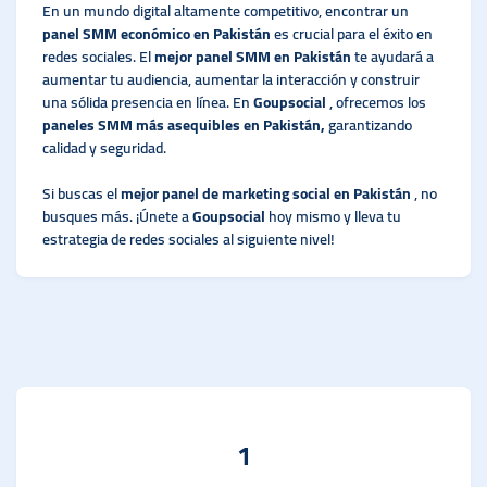
En un mundo digital altamente competitivo, encontrar un
panel SMM económico en Pakistán
es crucial para el éxito en
redes sociales. El
mejor panel SMM en Pakistán
te ayudará a
aumentar tu audiencia, aumentar la interacción y construir
una sólida presencia en línea. En
Goupsocial
, ofrecemos los
paneles SMM más asequibles en Pakistán,
garantizando
calidad y seguridad.
Si buscas el
mejor panel de marketing social en Pakistán
, no
busques más. ¡Únete a
Goupsocial
hoy mismo y lleva tu
estrategia de redes sociales al siguiente nivel!
1