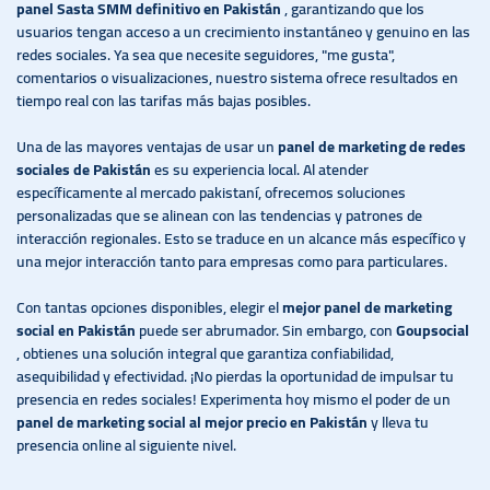
panel Sasta SMM definitivo en Pakistán
, garantizando que los
usuarios tengan acceso a un crecimiento instantáneo y genuino en las
redes sociales. Ya sea que necesite seguidores, "me gusta",
comentarios o visualizaciones, nuestro sistema ofrece resultados en
tiempo real con las tarifas más bajas posibles.
Una de las mayores ventajas de usar un
panel de marketing de redes
sociales de Pakistán
es su experiencia local. Al atender
específicamente al mercado pakistaní, ofrecemos soluciones
personalizadas que se alinean con las tendencias y patrones de
interacción regionales. Esto se traduce en un alcance más específico y
una mejor interacción tanto para empresas como para particulares.
Con tantas opciones disponibles, elegir el
mejor panel de marketing
social en Pakistán
puede ser abrumador. Sin embargo, con
Goupsocial
, obtienes una solución integral que garantiza confiabilidad,
asequibilidad y efectividad. ¡No pierdas la oportunidad de impulsar tu
presencia en redes sociales! Experimenta hoy mismo el poder de un
panel de marketing social al mejor precio en Pakistán
y lleva tu
presencia online al siguiente nivel.