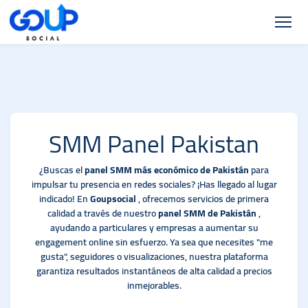
SMM Panel Pakistan
¿Buscas el
panel SMM más económico de Pakistán
para
impulsar tu presencia en redes sociales? ¡Has llegado al lugar
indicado! En
Goupsocial
, ofrecemos servicios de primera
calidad a través de nuestro
panel SMM de Pakistán
,
ayudando a particulares y empresas a aumentar su
engagement online sin esfuerzo. Ya sea que necesites "me
gusta", seguidores o visualizaciones, nuestra plataforma
garantiza resultados instantáneos de alta calidad a precios
inmejorables.