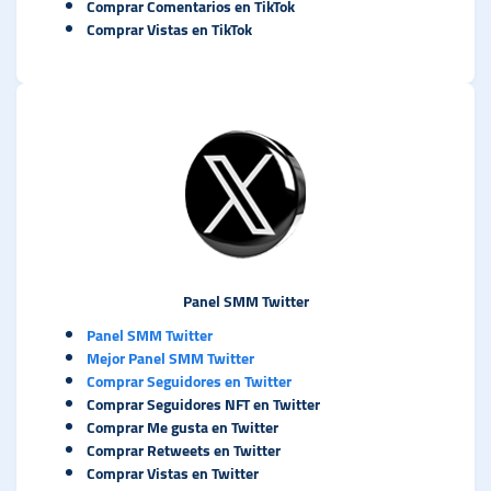
Comprar Comentarios en TikTok
Comprar Vistas en TikTok
Panel SMM Twitter
Panel SMM Twitter
Mejor Panel SMM Twitter
Comprar Seguidores en Twitter
Comprar Seguidores NFT en Twitter
Comprar Me gusta en Twitter
Comprar Retweets en Twitter
Comprar Vistas en Twitter