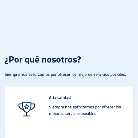
¿Por qué nosotros?
Siempre nos esforzamos por ofrecer los mejores servicios posibles.
Alta calidad
Siempre nos esforzamos por ofrecer los
mejores servicios posibles.