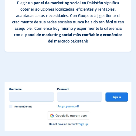
Elegir un
panel de marketing social en Pakistán
significa
obtener soluciones localizadas, eficientes y rentables,
adaptadas a sus necesidades. Con Goupsocial, gestionar el
crecimiento de sus redes sociales nunca ha sido tan fácil ni tan
asequible. ¡Comience hoy mismo y experimente la diferencia
con el
panel de marketing social más confiable y económico
del mercado pakistaní!