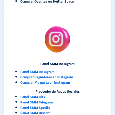
Comprar Oyentes en Twitter Space
Panel SMM Instagram
Panel SMM Instagram
Comprar Seguidores en Instagram
Comprar Me gusta en Instagram
Proveedor de Redes Sociales
Panel SMM Kick
Panel SMM Telegram
Panel SMM Spotify
Panel SMM Discord