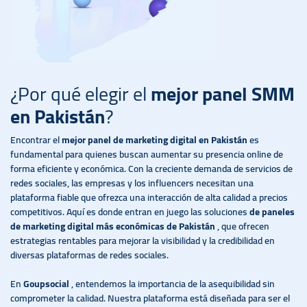
¿Por qué elegir el
mejor panel SMM
en Pakistán
?
Encontrar el
mejor panel de marketing digital en Pakistán
es
fundamental para quienes buscan aumentar su presencia online de
forma eficiente y económica. Con la creciente demanda de servicios de
redes sociales, las empresas y los influencers necesitan una
plataforma fiable que ofrezca una interacción de alta calidad a precios
competitivos. Aquí es donde entran en juego las soluciones
de paneles
de marketing digital más económicas de Pakistán
, que ofrecen
estrategias rentables para mejorar la visibilidad y la credibilidad en
diversas plataformas de redes sociales.
En
Goupsocial
, entendemos la importancia de la asequibilidad sin
comprometer la calidad. Nuestra plataforma está diseñada para ser el