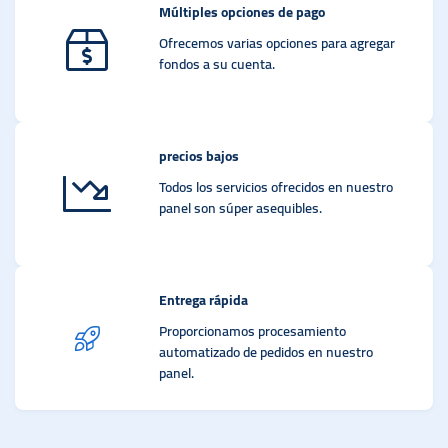
Múltiples opciones de pago
Ofrecemos varias opciones para agregar
fondos a su cuenta.
precios bajos
Todos los servicios ofrecidos en nuestro
panel son súper asequibles.
Entrega rápida
Proporcionamos procesamiento
automatizado de pedidos en nuestro
panel.