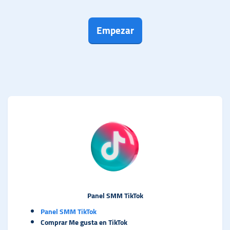
Empezar
Panel SMM TikTok
Panel SMM TikTok
Comprar Me gusta en TikTok