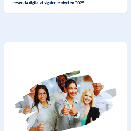
presencia digital al siguiente nivel en 2025.