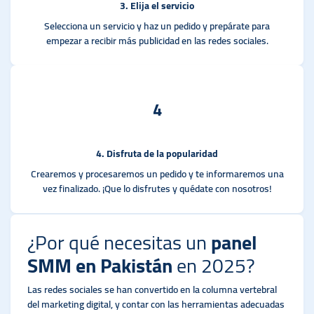
3. Elija el servicio
Selecciona un servicio y haz un pedido y prepárate para
empezar a recibir más publicidad en las redes sociales.
4
4. Disfruta de la popularidad
Crearemos y procesaremos un pedido y te informaremos una
vez finalizado. ¡Que lo disfrutes y quédate con nosotros!
¿Por qué necesitas un
panel
SMM en Pakistán
en 2025?
Las redes sociales se han convertido en la columna vertebral
del marketing digital, y contar con las herramientas adecuadas