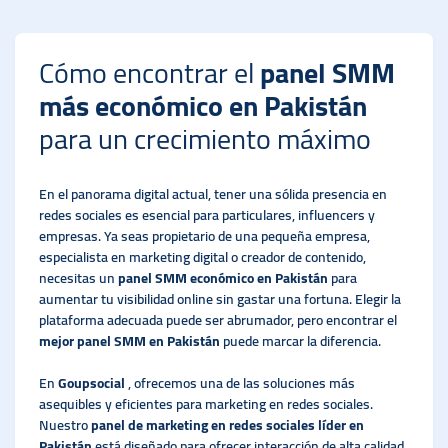
Cómo encontrar el
panel SMM
más económico en Pakistán
para un crecimiento máximo
En el panorama digital actual, tener una sólida presencia en
redes sociales es esencial para particulares, influencers y
empresas. Ya seas propietario de una pequeña empresa,
especialista en marketing digital o creador de contenido,
necesitas un
panel SMM económico en Pakistán
para
aumentar tu visibilidad online sin gastar una fortuna. Elegir la
plataforma adecuada puede ser abrumador, pero encontrar el
mejor panel SMM en Pakistán
puede marcar la diferencia.
En
Goupsocial
, ofrecemos una de las soluciones más
asequibles y eficientes para marketing en redes sociales.
Nuestro
panel de marketing en redes sociales líder en
Pakistán
está diseñado para ofrecer interacción de alta calidad