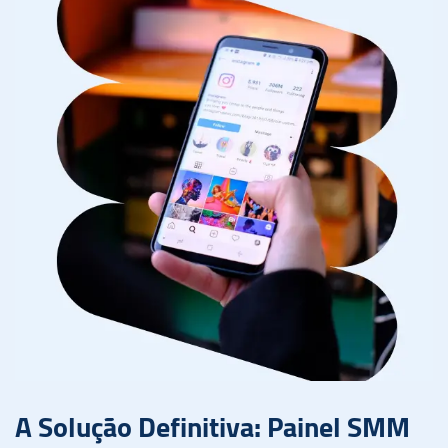
A Solução Definitiva: Painel SMM