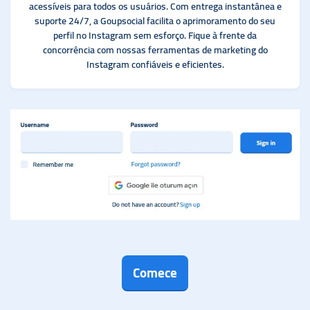
acessíveis para todos os usuários. Com entrega instantânea e
suporte 24/7, a Goupsocial facilita o aprimoramento do seu
perfil no Instagram sem esforço. Fique à frente da
concorrência com nossas ferramentas de marketing do
Instagram confiáveis e eficientes.
Comece