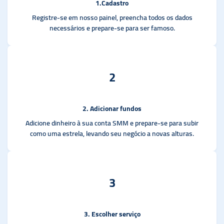
1.Cadastro
Registre-se em nosso painel, preencha todos os dados
necessários e prepare-se para ser famoso.
2
2. Adicionar fundos
Adicione dinheiro à sua conta SMM e prepare-se para subir
como uma estrela, levando seu negócio a novas alturas.
3
3. Escolher serviço