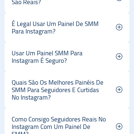
São Reais?
É Legal Usar Um Painel De SMM
Para Instagram?
Usar Um Painel SMM Para
Instagram É Seguro?
Quais São Os Melhores Painéis De
SMM Para Seguidores E Curtidas
No Instagram?
Como Consigo Seguidores Reais No
Instagram Com Um Painel De