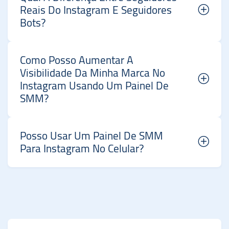
Reais Do Instagram E Seguidores
Bots?
Como Posso Aumentar A
Visibilidade Da Minha Marca No
Instagram Usando Um Painel De
SMM?
Posso Usar Um Painel De SMM
Para Instagram No Celular?