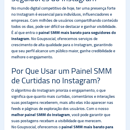
No mundo digital competitivo de hoje, ter uma presença forte
no Instagram é essencial para indivíduos, influenciadores e
empresas. Com milhões de usuários compartilhando conteúdo
todos os dias, pode ser difícil se destacar e ganhar visibilidade.
É aí que entra o
painel SMM mais barato para seguidores do
Instagram
. No Goupsocial, oferecemos serviços de
crescimento de alta qualidade para o Instagram, garantindo
que seu perfil alcance um público maior, ganhe credibilidade e
melhore o engajamento.
Por Que Usar um Painel SMM
de Curtidas no Instagram?
O algoritmo do Instagram prioriza o engajamento, o que
significa que quanto mais curtidas, comentários e interações
suas postagens receberem, mais alto elas irão aparecer nas
feeds e páginas de exploração dos usuários. Com o nosso
melhor painel SMM do Instagram
, você pode garantir que
suas postagens recebam a visibilidade que merecem.
No Goupsocial, oferecemos o
painel SMM mais barato para