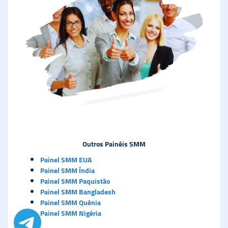
Outros Painéis SMM
Painel SMM EUA
Painel SMM Índia
Painel SMM Paquistão
Painel SMM Bangladesh
Painel SMM Quênia
Painel SMM Nigéria