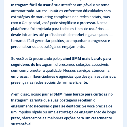
Instagram fácil de usar
é sua interface amigável e sistema
automatizado. Muitos usuários enfrentam dificuldades com
estratégias de marketing complexas nas redes sociais, mas
com o Goupsocial, você pode simplificar o processo. Nossa
plataforma foi projetada para todos os tipos de usuários —
desde iniciantes até profissionais de marketing avançados —
tornando fácil gerenciar pedidos, acompanhar o progresso e
personalizar sua estratégia de engajamento.
Se você está procurando pelo
painel SMM mais barato para
seguidores do Instagram
, oferecemos soluções acessíveis
sem comprometer a qualidade. Nossos serviços atendem a
empresas, influenciadores e agências que desejam escalar sua
presença nas redes sociais de forma eficiente.
Além disso, nosso
painel SMM mais barato para curtidas no
Instagram
garante que suas postagens recebam o
engajamento necessário para se destacar. Se você precisa de
um impulso rápido ou uma estratégia de engajamento de longo
prazo, oferecemos as melhores opções para um crescimento
sustentável.