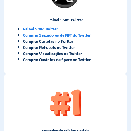
Painel SMM Twitter
Painel SMM Twitter
Comprar Seguidores de NFT do Twitter
Comprar Curtidas no Twitter
Comprar Retweets no Twitter
Comprar Visualizações no Twitter
Comprar Ouvintes de Space no Twitter
Provedor de Mídias Sociais