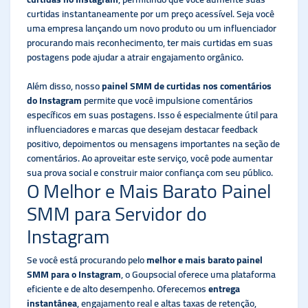
curtidas instantaneamente por um preço acessível. Seja você
uma empresa lançando um novo produto ou um influenciador
procurando mais reconhecimento, ter mais curtidas em suas
postagens pode ajudar a atrair engajamento orgânico.
Além disso, nosso
painel SMM de curtidas nos comentários
do Instagram
permite que você impulsione comentários
específicos em suas postagens. Isso é especialmente útil para
influenciadores e marcas que desejam destacar feedback
positivo, depoimentos ou mensagens importantes na seção de
comentários. Ao aproveitar este serviço, você pode aumentar
sua prova social e construir maior confiança com seu público.
O Melhor e Mais Barato Painel
SMM para Servidor do
Instagram
Se você está procurando pelo
melhor e mais barato painel
SMM para o Instagram
, o Goupsocial oferece uma plataforma
eficiente e de alto desempenho. Oferecemos
entrega
instantânea
, engajamento real e altas taxas de retenção,