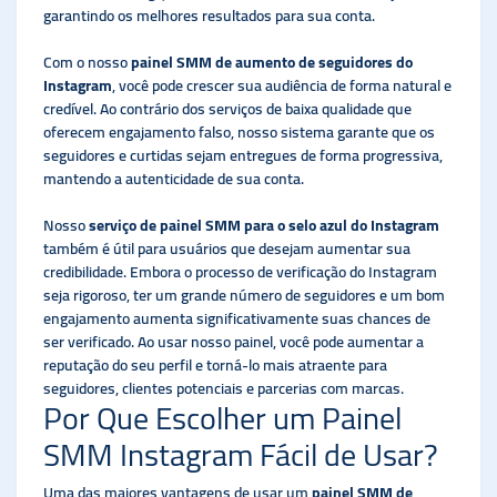
garantindo os melhores resultados para sua conta.
Com o nosso
painel SMM de aumento de seguidores do
Instagram
, você pode crescer sua audiência de forma natural e
credível. Ao contrário dos serviços de baixa qualidade que
oferecem engajamento falso, nosso sistema garante que os
seguidores e curtidas sejam entregues de forma progressiva,
mantendo a autenticidade de sua conta.
Nosso
serviço de painel SMM para o selo azul do Instagram
também é útil para usuários que desejam aumentar sua
credibilidade. Embora o processo de verificação do Instagram
seja rigoroso, ter um grande número de seguidores e um bom
engajamento aumenta significativamente suas chances de
ser verificado. Ao usar nosso painel, você pode aumentar a
reputação do seu perfil e torná-lo mais atraente para
seguidores, clientes potenciais e parcerias com marcas.
Por Que Escolher um Painel
SMM Instagram Fácil de Usar?
Uma das maiores vantagens de usar um
painel SMM de