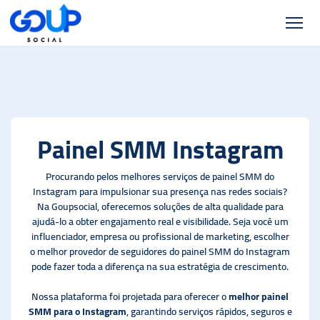
Painel SMM Instagram
Procurando pelos melhores serviços de painel SMM do
Instagram para impulsionar sua presença nas redes sociais?
Na Goupsocial, oferecemos soluções de alta qualidade para
ajudá-lo a obter engajamento real e visibilidade. Seja você um
influenciador, empresa ou profissional de marketing, escolher
o melhor provedor de seguidores do painel SMM do Instagram
pode fazer toda a diferença na sua estratégia de crescimento.
Nossa plataforma foi projetada para oferecer o
melhor painel
SMM para o Instagram
, garantindo serviços rápidos, seguros e