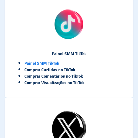
Painel SMM TikTok
Painel SMM TikTok
Comprar Curtidas no TikTok
Comprar Comentários no TikTok
Comprar Visualizações no TikTok