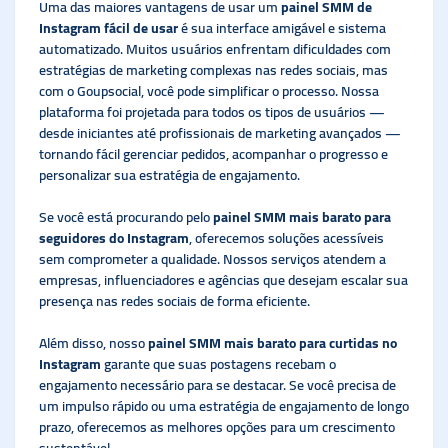
Uma das maiores vantagens de usar um
painel SMM de
Instagram fácil de usar
é sua interface amigável e sistema
automatizado. Muitos usuários enfrentam dificuldades com
estratégias de marketing complexas nas redes sociais, mas
com o Goupsocial, você pode simplificar o processo. Nossa
plataforma foi projetada para todos os tipos de usuários —
desde iniciantes até profissionais de marketing avançados —
tornando fácil gerenciar pedidos, acompanhar o progresso e
personalizar sua estratégia de engajamento.
Se você está procurando pelo
painel SMM mais barato para
seguidores do Instagram
, oferecemos soluções acessíveis
sem comprometer a qualidade. Nossos serviços atendem a
empresas, influenciadores e agências que desejam escalar sua
presença nas redes sociais de forma eficiente.
Além disso, nosso
painel SMM mais barato para curtidas no
Instagram
garante que suas postagens recebam o
engajamento necessário para se destacar. Se você precisa de
um impulso rápido ou uma estratégia de engajamento de longo
prazo, oferecemos as melhores opções para um crescimento
sustentável.