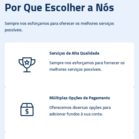
Por Que Escolher a Nós
Sempre nos esforçamos para oferecer os melhores serviços
possíveis.
Serviços de Alta Qualidade
Sempre nos esforçamos para fornecer os
melhores serviços possíveis.
Múltiplas Opções de Pagamento
Oferecemos diversas opções para
adicionar fundos à sua conta.