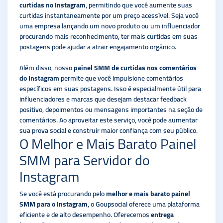
curtidas no Instagram
, permitindo que você aumente suas
curtidas instantaneamente por um preço acessível. Seja você
uma empresa lançando um novo produto ou um influenciador
procurando mais reconhecimento, ter mais curtidas em suas
postagens pode ajudar a atrair engajamento orgânico.
Além disso, nosso
painel SMM de curtidas nos comentários
do Instagram
permite que você impulsione comentários
específicos em suas postagens. Isso é especialmente útil para
influenciadores e marcas que desejam destacar feedback
positivo, depoimentos ou mensagens importantes na seção de
comentários. Ao aproveitar este serviço, você pode aumentar
sua prova social e construir maior confiança com seu público.
O Melhor e Mais Barato Painel
SMM para Servidor do
Instagram
Se você está procurando pelo
melhor e mais barato painel
SMM para o Instagram
, o Goupsocial oferece uma plataforma
eficiente e de alto desempenho. Oferecemos
entrega