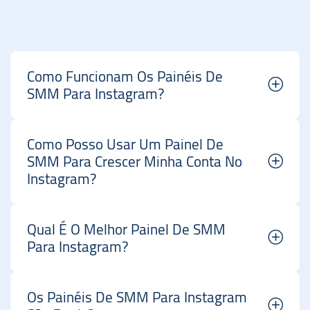
Como Funcionam Os Painéis De
SMM Para Instagram?
Como Posso Usar Um Painel De
SMM Para Crescer Minha Conta No
Instagram?
Qual É O Melhor Painel De SMM
Para Instagram?
Os Painéis De SMM Para Instagram