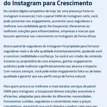
do Instagram para Crescimento
No cenário digital competitivo de hoje, ter uma presença forte no
Instagram é essencial. Com o painel SMM do Instagram certo, você
pode aumentar seu engajamento, aumentar seus seguidores e
melhorar sua visibilidade geral. Na Goupsocial, oferecemos as
melhores soluções para influenciadores, empresas e marcas que
buscam aprimorar seu crescimento no Instagram de forma eficaz.
Nosso painel de seguidores do Instagram foi projetado para fornecer
seguidores reais e de alta qualidade instantaneamente, ajudando você
a construir credibilidade e confiança. Se você é um criador de conteúdo
iniciante ou proprietário de uma empresa, ganhar engajamento
autêntico pode melhorar significativamente seu alcance e impacto.
Com nossos serviços, você pode evitar engajamento falso ou de baixa
qualidade e garantir que seu perfil cresça de forma natural.
Para quem procura os melhores e mais baratos serviços de painel
SMM para Instagram, a Goupsocial oferece soluções acessíveis e
eficientes, adaptadas para atender às diferentes necessidades.
Fornecemos curtidas, seguidores e comentários reais a preços
competitivos, garantindo que você obtenha o melhor valor para seu