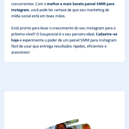
concorrentes. Com o
melhor e mais barato painel SMM para
Instagram
, você pode ter certeza de que seu marketing de
mídia social está em boas mãos.
Está pronto para levar o crescimento do seu Instagram para o
próximo nível? O Goupsocial é o seu parceiro ideal.
Cadastre-se
hoje
e experimente o poder de um painel SMM para Instagram
fácil de usar que entrega resultados rápidos, eficientes e
acessíveis!