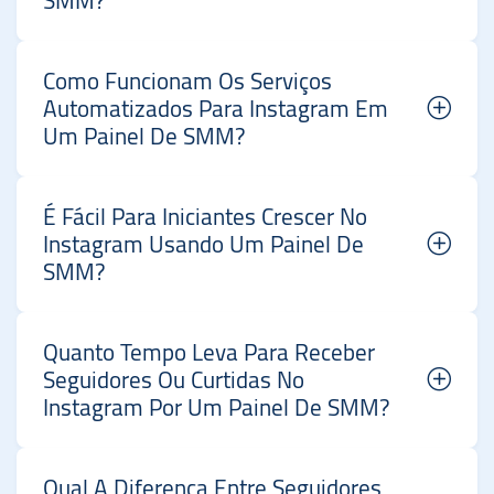
SMM?
Como Funcionam Os Serviços
Automatizados Para Instagram Em
Um Painel De SMM?
É Fácil Para Iniciantes Crescer No
Instagram Usando Um Painel De
SMM?
Quanto Tempo Leva Para Receber
Seguidores Ou Curtidas No
Instagram Por Um Painel De SMM?
Qual A Diferença Entre Seguidores