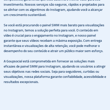
investimento. Nossos serviços são seguros, rápidos e projetados para
se alinhar com os algoritmos do Instagram, ajudando você a alcançar
um crescimento sustentável.
Se você está procurando o painel SMM mais barato para visualizações
no Instagram, temos a solução perfeita para você. O conteúdo em
vídeo é crucial para o engajamento no Instagram, e nosso painel
garante que seus vídeos recebam a máxima exposição. Com entrega
instantânea e visualizações de alta retenção, você pode melhorar o
desempenho do seu conteúdo e atrair um público maior sem esforço.
A Goupsocial está comprometida em fornecer as soluções mais
eficazes de painel SMM para Instagram, ajudando os usuários a atingir
seus objetivos nas redes sociais. Seja para seguidores, curtidas ou
visualizações, nossa plataforma garante confiabilidade, acessibilidade e
resultados excepcionais.