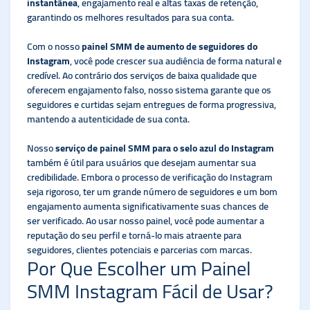
instantânea
, engajamento real e altas taxas de retenção,
garantindo os melhores resultados para sua conta.
Com o nosso
painel SMM de aumento de seguidores do
Instagram
, você pode crescer sua audiência de forma natural e
credível. Ao contrário dos serviços de baixa qualidade que
oferecem engajamento falso, nosso sistema garante que os
seguidores e curtidas sejam entregues de forma progressiva,
mantendo a autenticidade de sua conta.
Nosso
serviço de painel SMM para o selo azul do Instagram
também é útil para usuários que desejam aumentar sua
credibilidade. Embora o processo de verificação do Instagram
seja rigoroso, ter um grande número de seguidores e um bom
engajamento aumenta significativamente suas chances de
ser verificado. Ao usar nosso painel, você pode aumentar a
reputação do seu perfil e torná-lo mais atraente para
seguidores, clientes potenciais e parcerias com marcas.
Por Que Escolher um Painel
SMM Instagram Fácil de Usar?