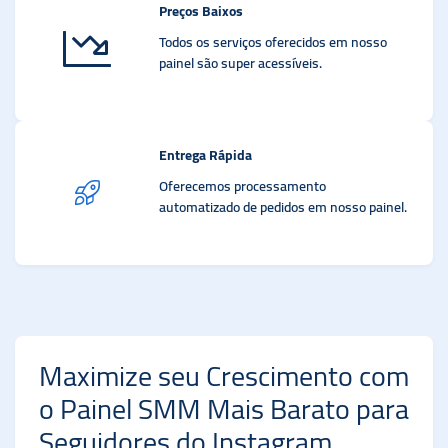
Preços Baixos
Todos os serviços oferecidos em nosso
painel são super acessíveis.
Entrega Rápida
Oferecemos processamento
automatizado de pedidos em nosso painel.
Maximize seu Crescimento com
o Painel SMM Mais Barato para
Seguidores do Instagram