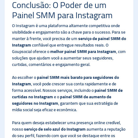
Conclusão: O Poder de um
Painel SMM para Instagram
O Instagram é uma plataforma altamente competitiva onde
visibilidade e engajamento são a chave para o sucesso. Para se
manter à frente, você precisa de um
serviço de painel SMM do
Instagram
confiável que entregue resultados reais. O
Goupsocial oferece o
melhor painel SMM para Instagram
, com
soluções que ajudam você a aumentar seus seguidores,
curtidas, comentários e engajamento geral.
Ao escolher o
painel SMM mais barato para seguidores do
Instagram
, você pode crescer sua conta rapidamente e de
forma acessível. Nossos serviços, incluindo o
painel SMM de
curtidas no Instagram
e o
painel SMM de aumento de
seguidores no Instagram
, garantem que sua estratégia de
mídia social seja eficaz e econômica.
Para quem deseja estabelecer uma presença online credível,
nosso
serviço de selo azul do Instagram
aumenta a reputação
do seu perfil, fazendo com que você se destaque entre os