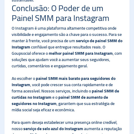
Conclusão: O Poder de um
Painel SMM para Instagram
O Instagram é uma plataforma altamente competitiva onde
visibilidade e engajamento são a chave para o sucesso. Para se
manter à frente, você precisa de um
serviço de painel SMM do
Instagram
confiável que entregue resultados reais. O
Goupsocial oferece o
melhor painel SMM para Instagram
, com
soluções que ajudam você a aumentar seus seguidores,
curtidas, comentários e engajamento geral.
Ao escolher o
painel SMM mais barato para seguidores do
Instagram
, você pode crescer sua conta rapidamente e de
forma acessível. Nossos serviços, incluindo o
painel SMM de
curtidas no Instagram
e o
painel SMM de aumento de
seguidores no Instagram
, garantem que sua estratégia de
mídia social seja eficaz e econômica.
Para quem deseja estabelecer uma presença online credível,
nosso
serviço de selo azul do Instagram
aumenta a reputação