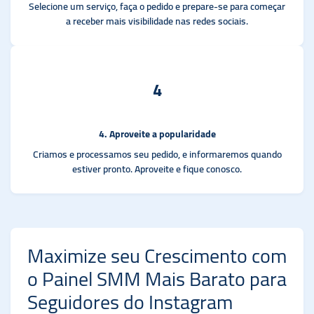
Selecione um serviço, faça o pedido e prepare-se para começar
a receber mais visibilidade nas redes sociais.
4
4. Aproveite a popularidade
Criamos e processamos seu pedido, e informaremos quando
estiver pronto. Aproveite e fique conosco.
Maximize seu Crescimento com
o Painel SMM Mais Barato para
Seguidores do Instagram