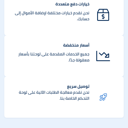
خيارات دفع متعددة
نحن نقدم خيارات مختلفة لإضافة الأموال إلى
حسابك.
أسعار منخفضة
جميع الخدمات المقدمة على لوحتنا بأسعار
معقولة جدًا.
توصيل سريع
نحن نقدم معالجة الطلبات الآلية على لوحة
التحكم الخاصة بنا.