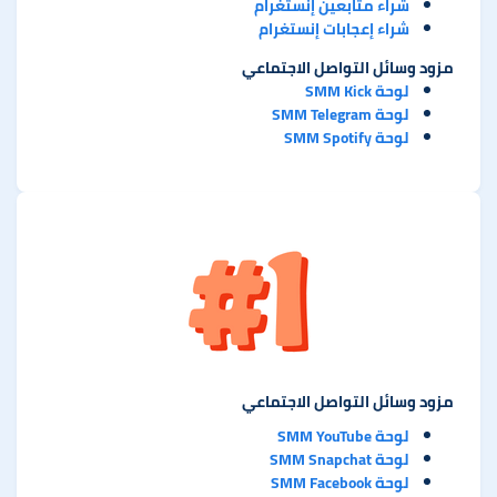
شراء متابعين إنستغرام
شراء إعجابات إنستغرام
مزود وسائل التواصل الاجتماعي
لوحة SMM Kick
لوحة SMM Telegram
لوحة SMM Spotify
مزود وسائل التواصل الاجتماعي
لوحة SMM YouTube
لوحة SMM Snapchat
لوحة SMM Facebook