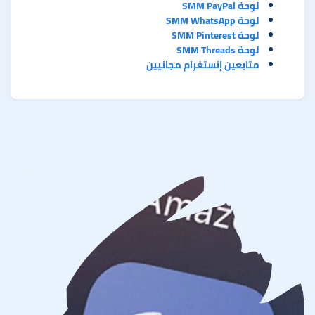
لوحة SMM PayPal
لوحة SMM WhatsApp
لوحة SMM Pinterest
لوحة SMM Threads
متابعين إنستغرام مجانيين