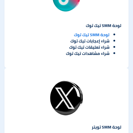
لوحة SMM تيك توك
لوحة SMM تيك توك
شراء إعجابات تيك توك
شراء تعليقات تيك توك
شراء مشاهدات تيك توك
لوحة SMM تويتر