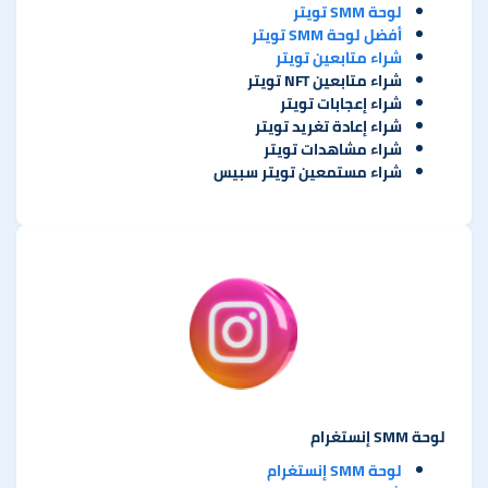
لوحة SMM تويتر
أفضل لوحة SMM تويتر
شراء متابعين تويتر
شراء متابعين NFT تويتر
شراء إعجابات تويتر
شراء إعادة تغريد تويتر
شراء مشاهدات تويتر
شراء مستمعين تويتر سبيس
لوحة SMM إنستغرام
لوحة SMM إنستغرام